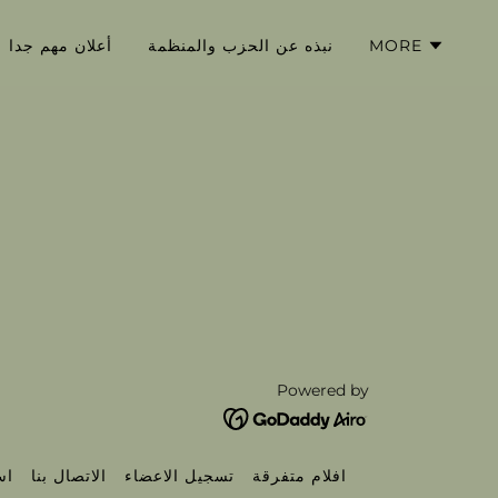
MORE
نبذه عن الحزب والمنظمة
أعلان مهم جدا
Powered by
افلام متفرقة
تسجيل الاعضاء
الاتصال بنا
اس