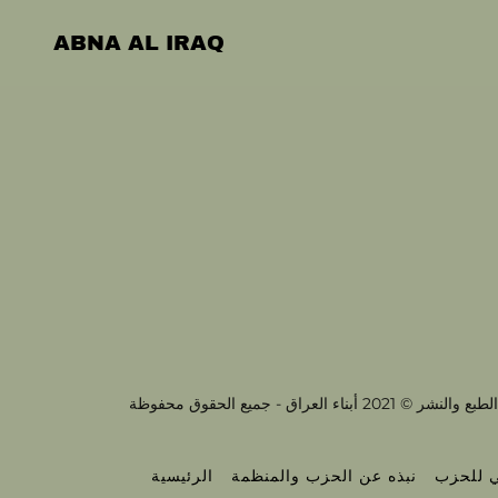
ABNA AL IRAQ
ي للحزب
نبذه عن الحزب والمنظمة
الرئيسية